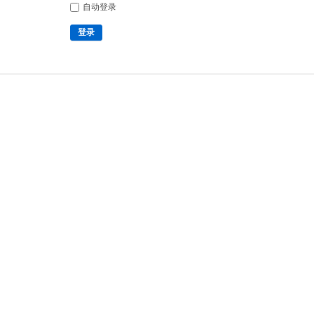
自动登录
登录