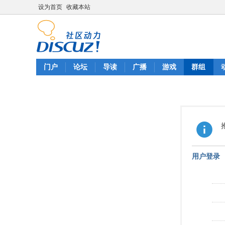
设为首页
收藏本站
门户
论坛
导读
广播
游戏
群组
用户登录