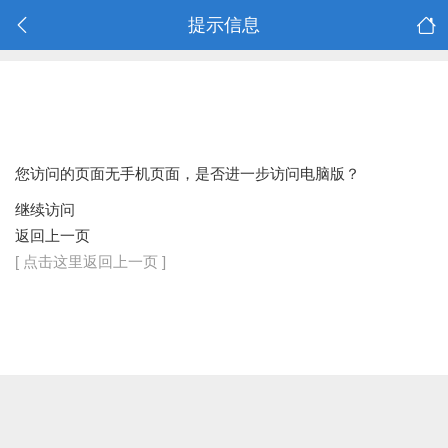
提示信息
您访问的页面无手机页面，是否进一步访问电脑版？
继续访问
返回上一页
[ 点击这里返回上一页 ]