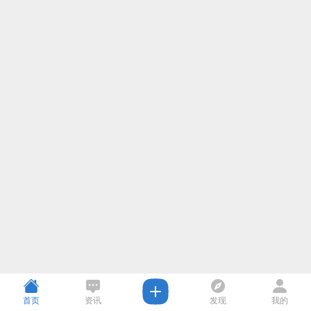
首页
资讯
发现
我的