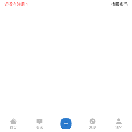
还没有注册？
找回密码
首页
资讯
发现
我的