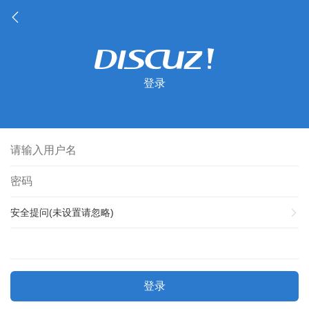
登录
安全提问(未设置请忽略)
登录