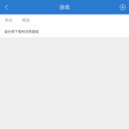
游戏
单机
网游
该分类下暂时没有群组